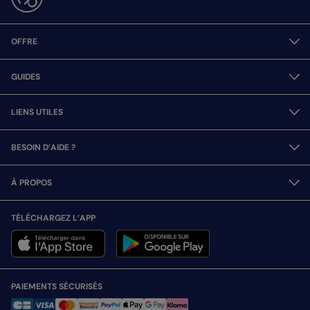
OFFRE
GUIDES
LIENS UTILES
BESOIN D’AIDE ?
À PROPOS
TÉLÉCHARGEZ L’APP
PAIEMENTS SÉCURISÉS