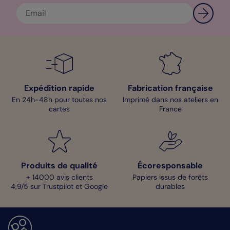
Expédition rapide
Fabrication française
En 24h-48h pour toutes nos
Imprimé dans nos ateliers en
cartes
France
Produits de qualité
Écoresponsable
+ 14000 avis clients
Papiers issus de forêts
4,9/5 sur Trustpilot et Google
durables