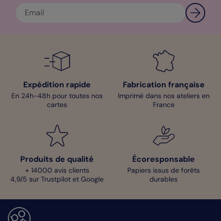
Expédition rapide
Fabrication française
En 24h-48h pour toutes nos
Imprimé dans nos ateliers en
cartes
France
Produits de qualité
Écoresponsable
+ 14000 avis clients
Papiers issus de forêts
4,9/5 sur Trustpilot et Google
durables