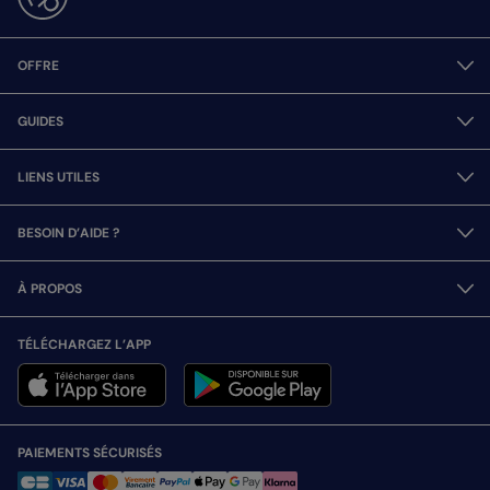
OFFRE
GUIDES
LIENS UTILES
BESOIN D’AIDE ?
À PROPOS
TÉLÉCHARGEZ L’APP
PAIEMENTS SÉCURISÉS