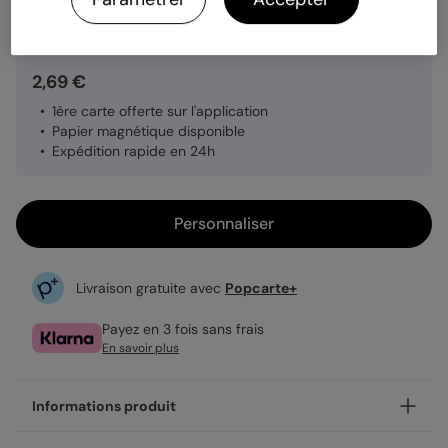
Quantité
1 carte
2,69 €
1ère carte offerte sur l'application
Papier magnétique disponible
Expédition rapide en 24h
Personnaliser
Livraison gratuite avec
Popcarte+
Payez en 3 fois sans frais
En savoir plus
Informations produit