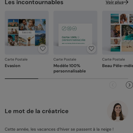
Les incontournables
Voir plus
Carte Postale
Carte Postale
Carte Postale
Evasion
Modèle 100%
Beau Pêle-mêl
personnalisable
Le mot de la créatrice
Cette année, les vacances d’hiver se passent à la neige !