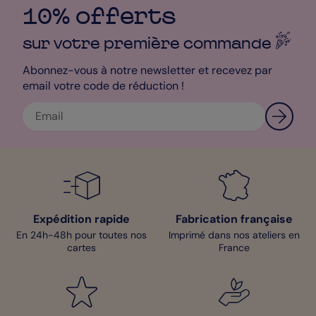
10% offerts
sur votre première
commande
Abonnez-vous à notre newsletter et recevez par
email votre code de réduction !
Expédition rapide
Fabrication française
En 24h-48h pour toutes nos
Imprimé dans nos ateliers en
cartes
France