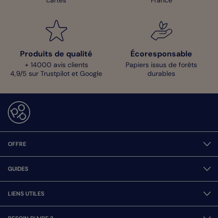
Produits de qualité
Écoresponsable
+ 14000 avis clients
Papiers issus de forêts
4,9/5 sur Trustpilot et Google
durables
OFFRE
GUIDES
LIENS UTILES