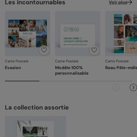
Les incontournables
Voir plus
Carte Postale
Carte Postale
Carte Postale
Evasion
Modèle 100%
Beau Pêle-mêl
personnalisable
La collection assortie