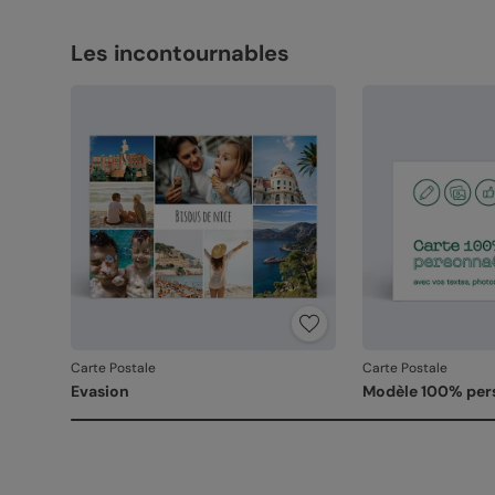
Les incontournables
Carte Postale
Carte Postale
Evasion
Modèle 100% per