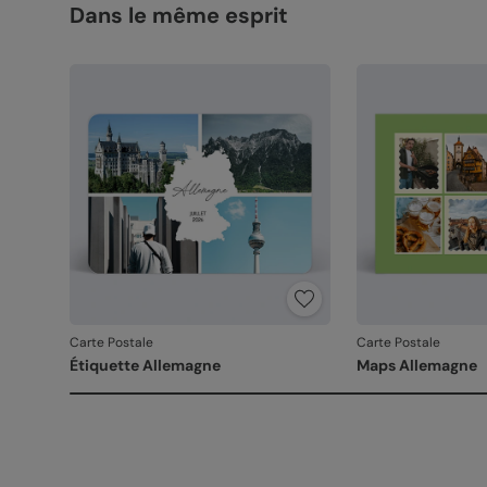
Dans le même esprit
Carte Postale
Carte Postale
Étiquette Allemagne
Maps Allemagne