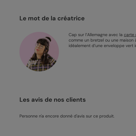
Le mot de la créatrice
Cap sur l’Allemagne avec la
carte 
comme un bretzel ou une maison à 
idéalement d’une enveloppe vert i
Les avis de nos clients
Personne n'a encore donné d'avis sur ce produit.