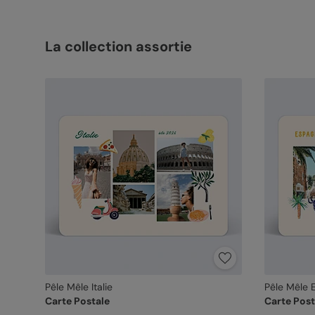
La collection assortie
Pêle Mêle Italie
Pêle Mêle 
Carte Postale
Carte Post