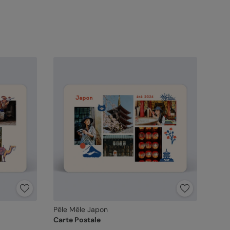
Pêle Mêle Japon
Carte Postale