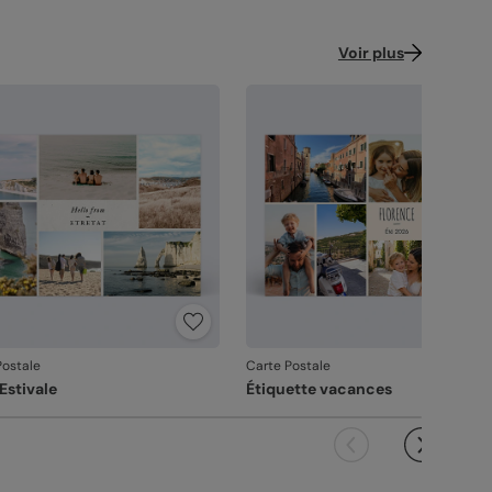
Voir plus
Postale
Carte Postale
Estivale
Étiquette vacances