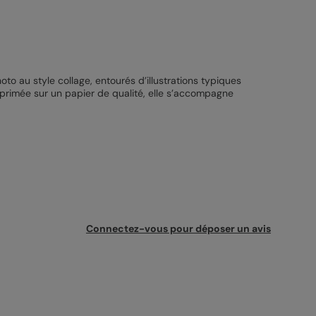
o au style collage, entourés d’illustrations typiques
primée sur un papier de qualité, elle s’accompagne
Connectez-vous pour déposer un avis