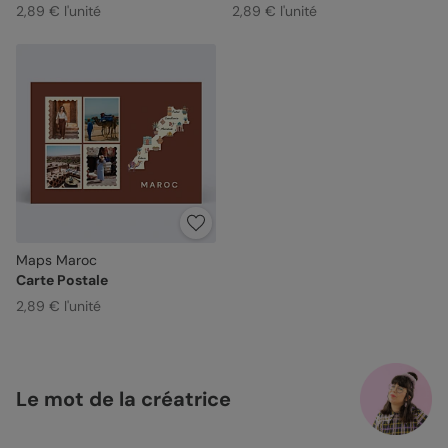
2,89 € l'unité
2,89 € l'unité
Maps Maroc
Carte Postale
2,89 € l'unité
Le mot de la créatrice