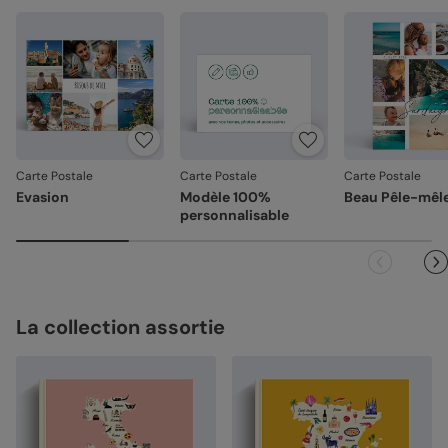
Carte Postale
Carte Postale
Carte Postale
Evasion
Modèle 100%
Beau Pêle-mêl
personnalisable
La collection assortie