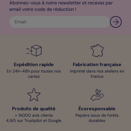
Abonnez-vous à notre newsletter et recevez par
email votre code de réduction !
Expédition rapide
Fabrication française
En 24h-48h pour toutes nos
Imprimé dans nos ateliers en
cartes
France
Produits de qualité
Écoresponsable
+ 14000 avis clients
Papiers issus de forêts
4,9/5 sur Trustpilot et Google
durables