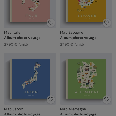
Map Italie
Map Espagne
Album photo voyage
Album photo voyage
27,90 € l'unité
27,90 € l'unité
Map Japon
Map Allemagne
Album photo voyage
Album photo voyage