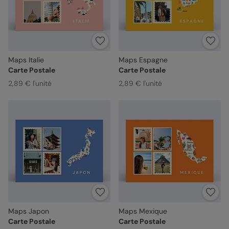
Maps Italie
Maps Espagne
Carte Postale
Carte Postale
2,89 € l'unité
2,89 € l'unité
Maps Japon
Maps Mexique
Carte Postale
Carte Postale