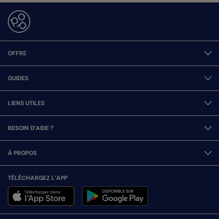
OFFRE
GUIDES
LIENS UTILES
BESOIN D’AIDE ?
À PROPOS
TÉLÉCHARGEZ L’APP