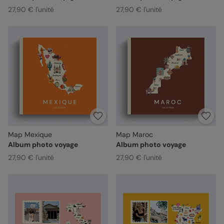
27,90 € l'unité
27,90 € l'unité
Map Mexique
Map Maroc
Album photo voyage
Album photo voyage
27,90 € l'unité
27,90 € l'unité