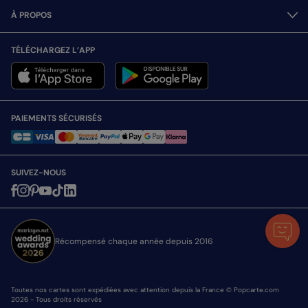
À PROPOS
TÉLÉCHARGEZ L’APP
PAIEMENTS SÉCURISÉS
SUIVEZ-NOUS
Récompensé chaque année depuis 2016
Toutes nos cartes sont expédiées avec attention depuis la France © Popcarte.com
2026 - Tous droits réservés