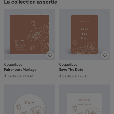
La collection assortie
Coquelicot
Coquelicot
Faire-part Mariage
Save The Date
À partir de 1,49 €
À partir de 1,25 €