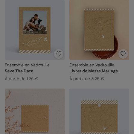
Ensemble en Vadrouille
Ensemble en Vadrouille
Save The Date
Livret de Messe Mariage
À partir de 1,25 €
À partir de 3,25 €