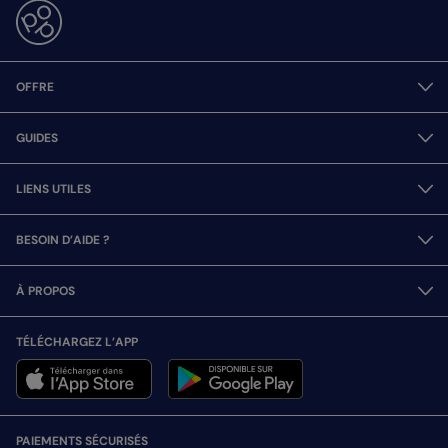
OFFRE
GUIDES
LIENS UTILES
BESOIN D’AIDE ?
À PROPOS
TÉLÉCHARGEZ L’APP
PAIEMENTS SÉCURISÉS