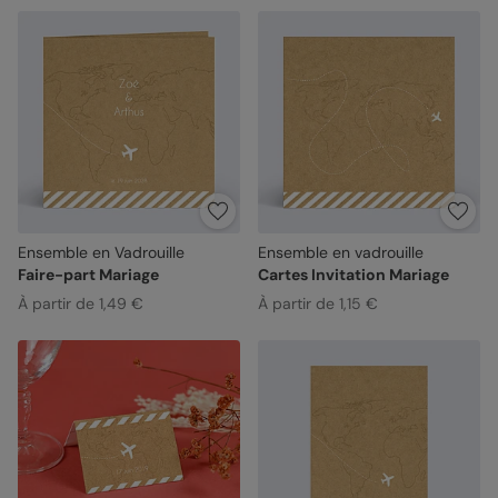
Ensemble en Vadrouille
Ensemble en vadrouille
Faire-part Mariage
Cartes Invitation Mariage
À partir de 1,49 €
À partir de 1,15 €