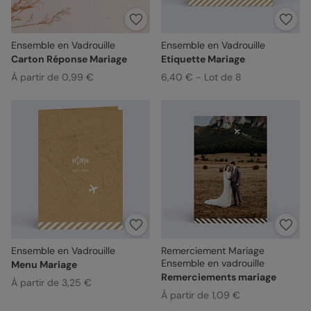
Ensemble en Vadrouille
Ensemble en Vadrouille
Carton Réponse Mariage
Etiquette Mariage
À partir de 0,99 €
6,40 € - Lot de 8
Ensemble en Vadrouille
Remerciement Mariage
Ensemble en vadrouille
Menu Mariage
Remerciements mariage
À partir de 3,25 €
À partir de 1,09 €