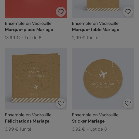
Ensemble en Vadrouille
Ensemble en Vadrouille
Marque-place Mariage
Marque-table Mariage
13,99 € - Lot de 8
2,99 € l'unité
Ensemble en Vadrouille
Ensemble en Vadrouille
Félicitations Mariage
Sticker Mariage
3,99 € l'unité
3,92 € - Lot de 8