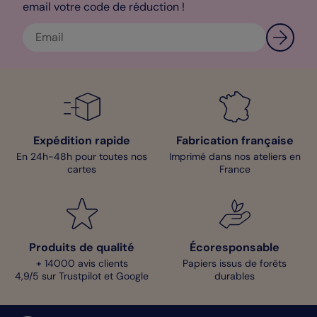
email votre code de réduction !
Expédition rapide
Fabrication française
En 24h-48h pour toutes nos
Imprimé dans nos ateliers en
cartes
France
Produits de qualité
Écoresponsable
+ 14000 avis clients
Papiers issus de forêts
4,9/5 sur Trustpilot et Google
durables