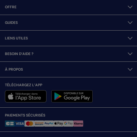
OFFRE
GUIDES
LIENS UTILES
BESOIN D’AIDE ?
À PROPOS
TÉLÉCHARGEZ L’APP
PAIEMENTS SÉCURISÉS