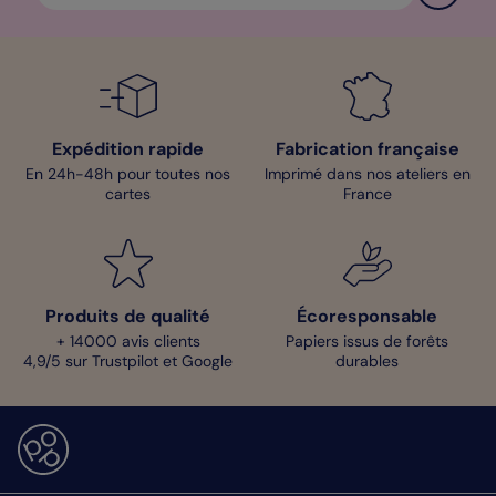
Expédition rapide
Fabrication française
En 24h-48h pour toutes nos
Imprimé dans nos ateliers en
cartes
France
Produits de qualité
Écoresponsable
+ 14000 avis clients
Papiers issus de forêts
4,9/5 sur Trustpilot et Google
durables