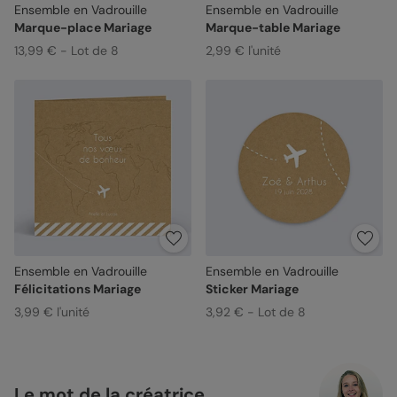
Ensemble en Vadrouille
Ensemble en Vadrouille
Marque-place Mariage
Marque-table Mariage
13,99 € - Lot de 8
2,99 € l'unité
Ensemble en Vadrouille
Ensemble en Vadrouille
Félicitations Mariage
Sticker Mariage
3,99 € l'unité
3,92 € - Lot de 8
Le mot de la créatrice