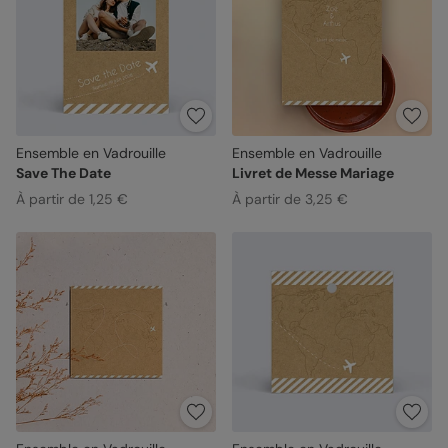
Ensemble en Vadrouille
Ensemble en Vadrouille
Save The Date
Livret de Messe Mariage
À partir de 1,25 €
À partir de 3,25 €