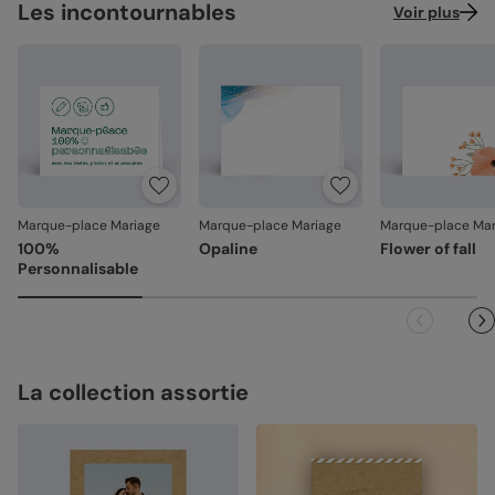
Les incontournables
Voir plus
Marque-place Mariage
Marque-place Mariage
Marque-place Mar
100%
Opaline
Flower of fall
Personnalisable
La collection assortie