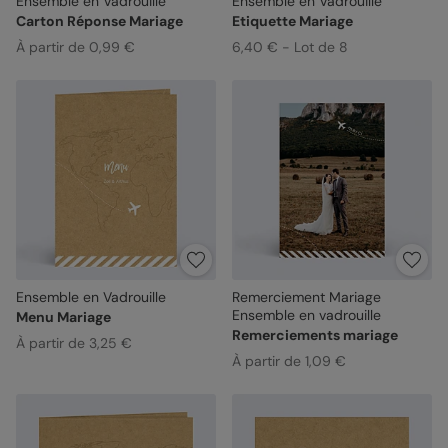
Ensemble en Vadrouille
Ensemble en Vadrouille
Carton Réponse Mariage
Etiquette Mariage
À partir de 0,99 €
6,40 € - Lot de 8
Ensemble en Vadrouille
Remerciement Mariage
Ensemble en vadrouille
Menu Mariage
Remerciements mariage
À partir de 3,25 €
À partir de 1,09 €