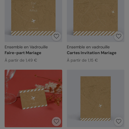
Ensemble en Vadrouille
Ensemble en vadrouille
Faire-part Mariage
Cartes Invitation Mariage
À partir de 1,49 €
À partir de 1,15 €