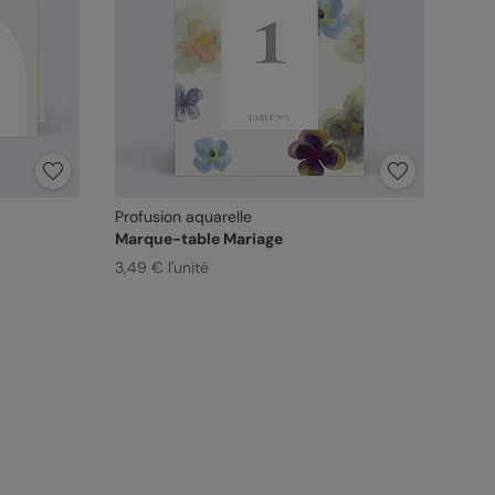
Profusion aquarelle
Marque-table Mariage
3,49 € l'unité