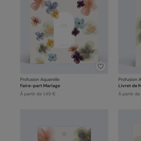
Profusion Aquarelle
Profusion 
Faire-part Mariage
Livret de 
À partir de 1,49 €
À partir de