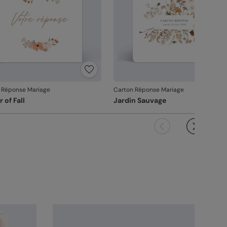
 Réponse Mariage
Carton Réponse Mariage
 of Fall
Jardin Sauvage