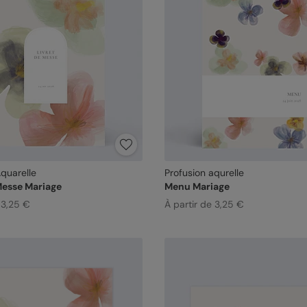
Aquarelle
Profusion aqurelle
Messe Mariage
Menu Mariage
 3,25 €
À partir de 3,25 €