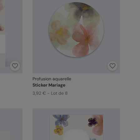
Profusion aquarelle
Sticker Mariage
3,92 € - Lot de 8