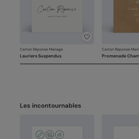
Carton Réponse Mariage
Carton Réponse Mari
Lauriers Suspendus
Promenade Cham
Les incontournables