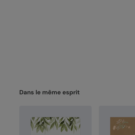
Dans le même esprit