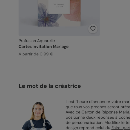
Profusion Aquarelle
Cartes Invitation Mariage
À partir de 0,99 €
Le mot de la créatrice
Il est l’heure d’annoncer votre mar
que tous vos proches seront prése
Avec ce Carton de Réponse Mariage,
positionné deux réponses à cocher
de personnalisation. Modifiez le t
design reprend celui du
Faire-par