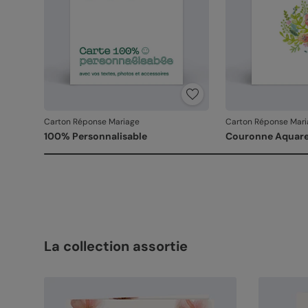
Carton Réponse Mariage
Carton Réponse Mari
100% Personnalisable
Couronne Aquare
La collection assortie