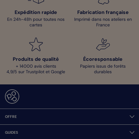
Expédition rapide
Fabrication française
En 24h-48h pour toutes nos
Imprimé dans nos ateliers en
cartes
France
Produits de qualité
Écoresponsable
+ 14000 avis clients
Papiers issus de forêts
4,9/5 sur Trustpilot et Google
durables
OFFRE
GUIDES