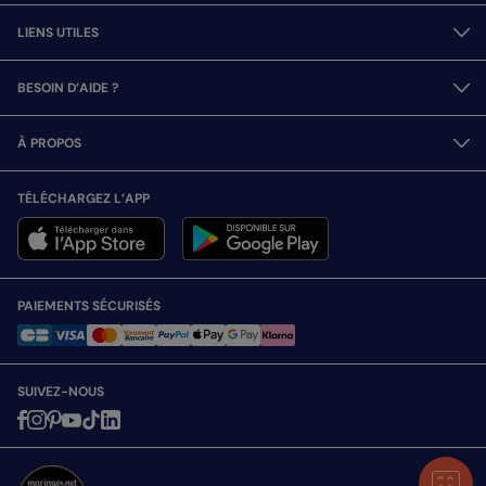
LIENS UTILES
BESOIN D’AIDE ?
À PROPOS
TÉLÉCHARGEZ L’APP
PAIEMENTS SÉCURISÉS
SUIVEZ-NOUS