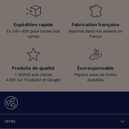
Expédition rapide
Fabrication française
En 24h-48h pour toutes nos
Imprimé dans nos ateliers en
cartes
France
Produits de qualité
Écoresponsable
+ 14000 avis clients
Papiers issus de forêts
4,9/5 sur Trustpilot et Google
durables
OFFRE