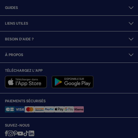
GUIDES
LIENS UTILES
BESOIN D’AIDE ?
À PROPOS
TÉLÉCHARGEZ L’APP
PAIEMENTS SÉCURISÉS
SUIVEZ-NOUS