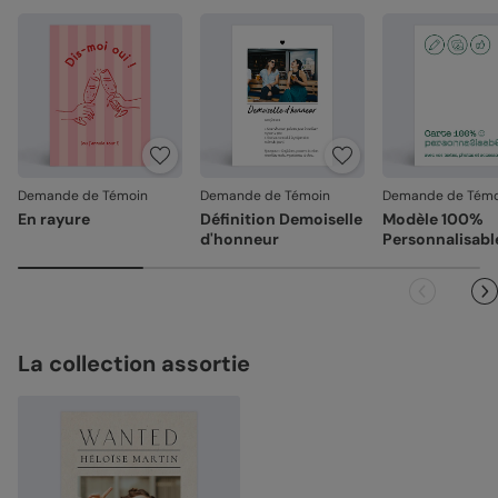
Demande de Témoin
Demande de Témoin
Demande de Témo
En rayure
Définition Demoiselle
Modèle 100%
d'honneur
Personnalisabl
La collection assortie