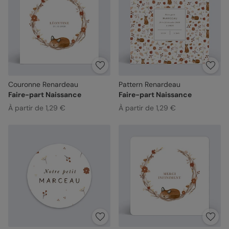
Couronne Renardeau
Pattern Renardeau
Faire-part Naissance
Faire-part Naissance
À partir de 1,29 €
À partir de 1,29 €