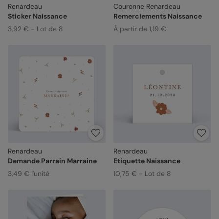
Renardeau
Couronne Renardeau
Sticker Naissance
Remerciements Naissance
3,92 € - Lot de 8
À partir de 1,19 €
Renardeau
Renardeau
Demande Parrain Marraine
Etiquette Naissance
3,49 € l'unité
10,75 € - Lot de 8