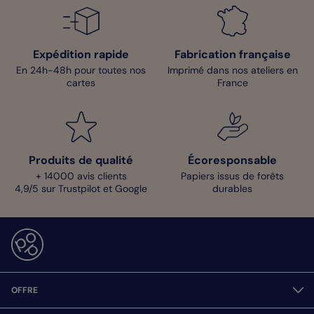
Expédition rapide
Fabrication française
En 24h-48h pour toutes nos
Imprimé dans nos ateliers en
cartes
France
Produits de qualité
Écoresponsable
+ 14000 avis clients
Papiers issus de forêts
4,9/5 sur Trustpilot et Google
durables
OFFRE