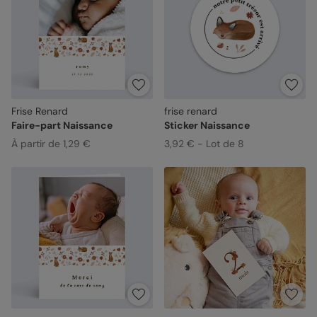
Frise Renard
frise renard
Faire-part Naissance
Sticker Naissance
À partir de 1,29 €
3,92 € - Lot de 8