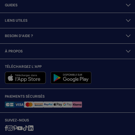
GUIDES
LIENS UTILES
BESOIN D’AIDE ?
À PROPOS
TÉLÉCHARGEZ L’APP
PAIEMENTS SÉCURISÉS
SUIVEZ-NOUS