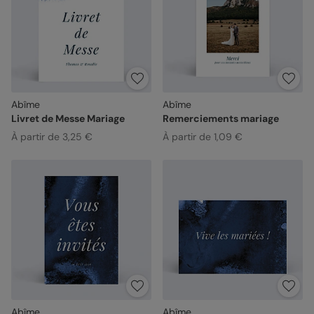
Abîme
Abîme
Livret de Messe Mariage
Remerciements mariage
À partir de 3,25 €
À partir de 1,09 €
Abîme
Abîme