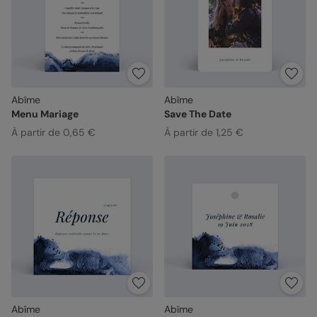
Abîme
Abîme
Menu Mariage
Save The Date
À partir de 0,65 €
À partir de 1,25 €
Abîme
Abîme