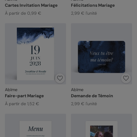
Cartes Invitation Mariage
Félicitations Mariage
À partir de 0,99 €
2,99 € l'unité
Abîme
Abîme
Faire-part Mariage
Demande de Témoin
À partir de 1,52 €
2,99 € l'unité