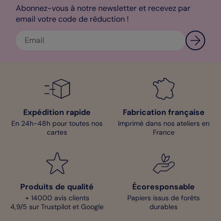
Abonnez-vous à notre newsletter et recevez par
email votre code de réduction !
Expédition rapide
Fabrication française
En 24h-48h pour toutes nos
Imprimé dans nos ateliers en
cartes
France
Produits de qualité
Écoresponsable
+ 14000 avis clients
Papiers issus de forêts
4,9/5 sur Trustpilot et Google
durables