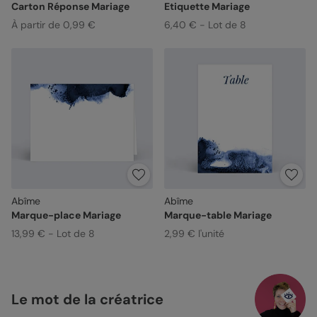
Carton Réponse Mariage
Etiquette Mariage
À partir de 0,99 €
6,40 € - Lot de 8
Abîme
Abîme
Marque-place Mariage
Marque-table Mariage
13,99 € - Lot de 8
2,99 € l'unité
Le mot de la créatrice