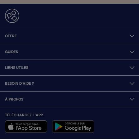
OFFRE
GUIDES
LIENS UTILES
BESOIN D’AIDE ?
À PROPOS
TÉLÉCHARGEZ L’APP