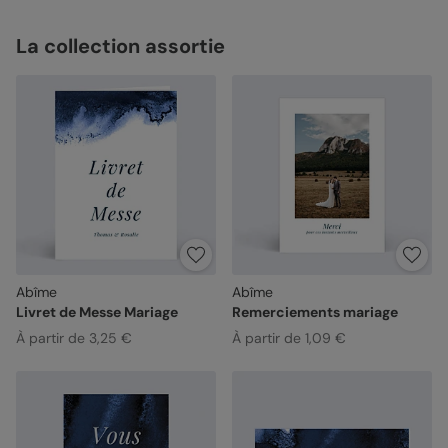
La collection assortie
Abîme
Abîme
Livret de Messe Mariage
Remerciements mariage
À partir de 3,25 €
À partir de 1,09 €