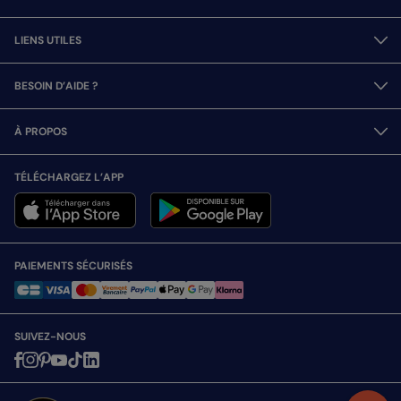
LIENS UTILES
BESOIN D’AIDE ?
À PROPOS
TÉLÉCHARGEZ L’APP
PAIEMENTS SÉCURISÉS
SUIVEZ-NOUS