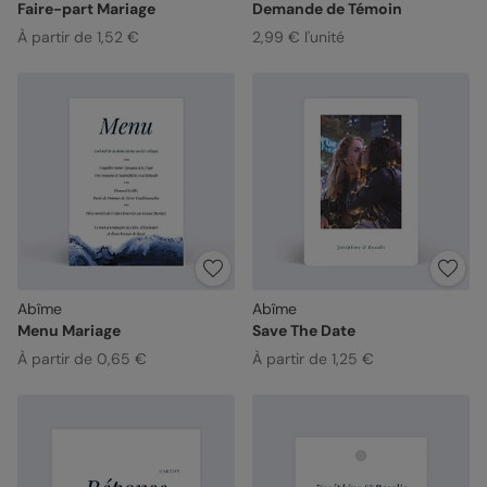
Faire-part Mariage
Demande de Témoin
À partir de 1,52 €
2,99 € l'unité
Abîme
Abîme
Menu Mariage
Save The Date
À partir de 0,65 €
À partir de 1,25 €