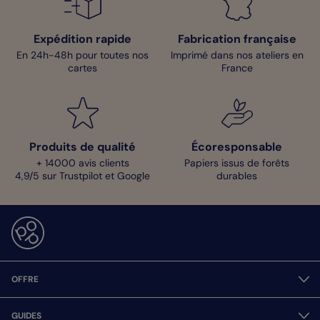
Expédition rapide
Fabrication française
En 24h-48h pour toutes nos
Imprimé dans nos ateliers en
cartes
France
Produits de qualité
Écoresponsable
+ 14000 avis clients
Papiers issus de forêts
4,9/5 sur Trustpilot et Google
durables
OFFRE
GUIDES