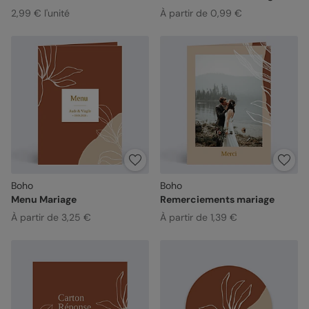
2,99 € l'unité
À partir de 0,99 €
Boho
Boho
Menu Mariage
Remerciements mariage
À partir de 3,25 €
À partir de 1,39 €