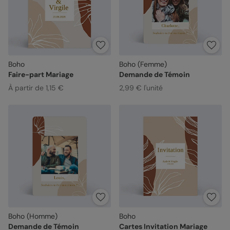
Boho
Boho (Femme)
Faire-part Mariage
Demande de Témoin
À partir de 1,15 €
2,99 € l'unité
Boho (Homme)
Boho
Demande de Témoin
Cartes Invitation Mariage