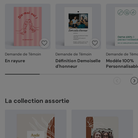
Demande de Témoin
Demande de Témoin
Demande de Témo
En rayure
Définition Demoiselle
Modèle 100%
d'honneur
Personnalisabl
La collection assortie