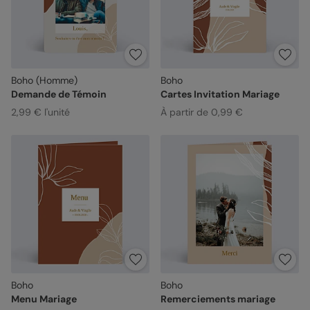
Boho (Homme)
Boho
Demande de Témoin
Cartes Invitation Mariage
2,99 € l'unité
À partir de 0,99 €
Boho
Boho
Menu Mariage
Remerciements mariage