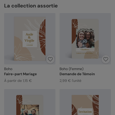
La collection assortie
Boho
Boho (Femme)
Faire-part Mariage
Demande de Témoin
À partir de 1,15 €
2,99 € l'unité