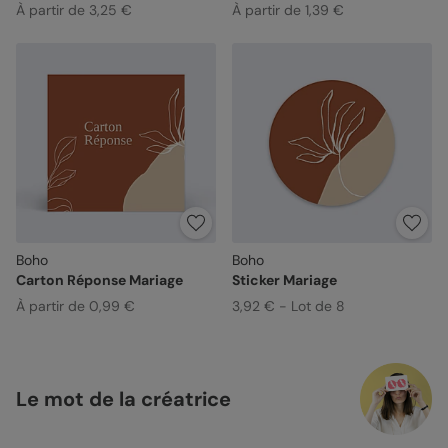
À partir de 3,25 €
À partir de 1,39 €
Boho
Boho
Carton Réponse Mariage
Sticker Mariage
À partir de 0,99 €
3,92 € - Lot de 8
Le mot de la créatrice