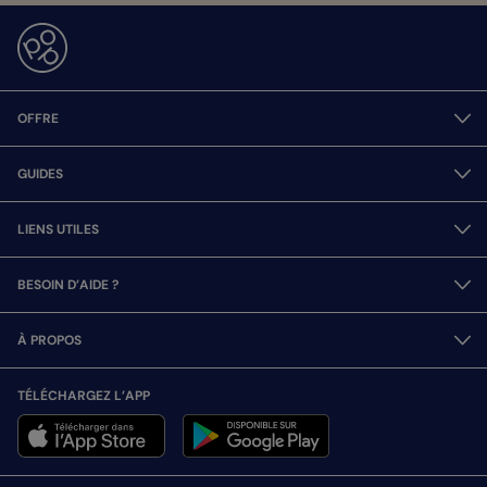
OFFRE
GUIDES
LIENS UTILES
BESOIN D’AIDE ?
À PROPOS
TÉLÉCHARGEZ L’APP