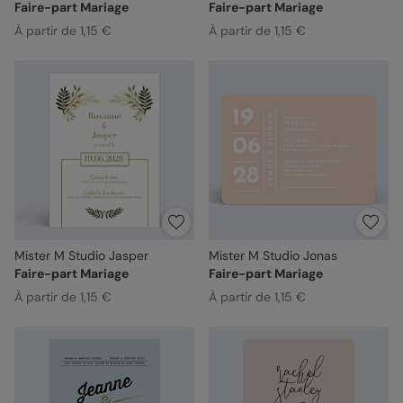
Faire-part Mariage
Faire-part Mariage
À partir de 1,15 €
À partir de 1,15 €
Mister M Studio Jasper
Mister M Studio Jonas
Faire-part Mariage
Faire-part Mariage
À partir de 1,15 €
À partir de 1,15 €