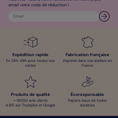
email votre code de réduction !
Expédition rapide
Fabrication française
En 24h-48h pour toutes nos
Imprimé dans nos ateliers en
cartes
France
Produits de qualité
Écoresponsable
+ 14000 avis clients
Papiers issus de forêts
4,9/5 sur Trustpilot et Google
durables