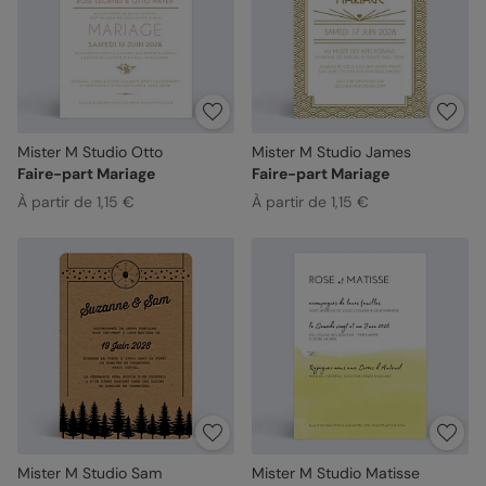
Mister M Studio Otto
Mister M Studio James
Faire-part Mariage
Faire-part Mariage
À partir de 1,15 €
À partir de 1,15 €
Mister M Studio Sam
Mister M Studio Matisse