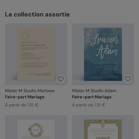
La collection assortie
Mister M Studio Marlowe
Mister M Studio Adam
Faire-part Mariage
Faire-part Mariage
À partir de 1,15 €
À partir de 1,15 €