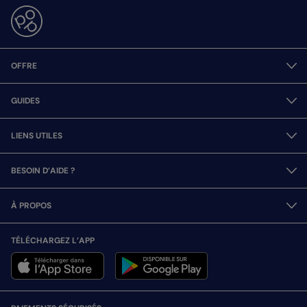
OFFRE
GUIDES
LIENS UTILES
BESOIN D’AIDE ?
À PROPOS
TÉLÉCHARGEZ L’APP