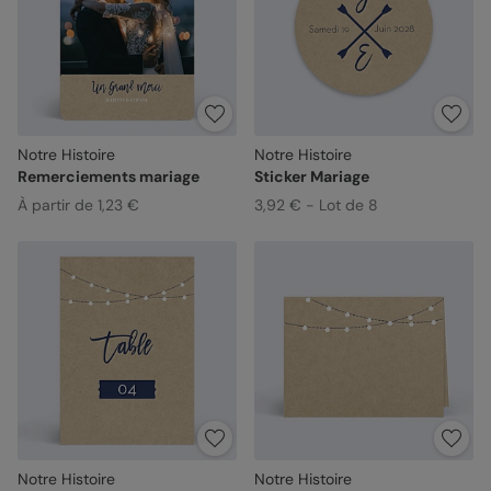
Notre Histoire
Notre Histoire
Remerciements mariage
Sticker Mariage
À partir de 1,23 €
3,92 € - Lot de 8
Notre Histoire
Notre Histoire