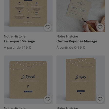
Notre Histoire
Notre Histoire
Faire-part Mariage
Carton Réponse Mariage
À partir de 1,49 €
À partir de 0,99 €
Notre Histoire
Notre Histoire