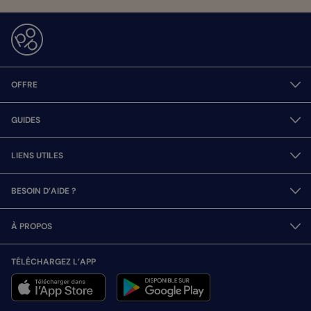
OFFRE
GUIDES
LIENS UTILES
BESOIN D’AIDE ?
À PROPOS
TÉLÉCHARGEZ L’APP