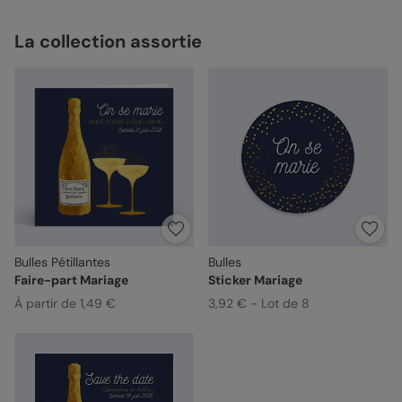
La collection assortie
Bulles Pétillantes
Bulles
Faire-part Mariage
Sticker Mariage
À partir de 1,49 €
3,92 € - Lot de 8