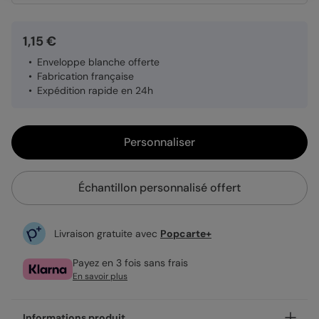
1,15 €
Enveloppe blanche offerte
Fabrication française
Expédition rapide en 24h
Personnaliser
Échantillon personnalisé offert
Livraison gratuite avec
Popcarte+
Payez en 3 fois sans frais
En savoir plus
Informations produit