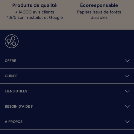
Produits de qualité
Écoresponsable
+ 14000 avis clients
Papiers issus de forêts
4,9/5 sur Trustpilot et Google
durables
OFFRE
GUIDES
LIENS UTILES
BESOIN D’AIDE ?
À PROPOS