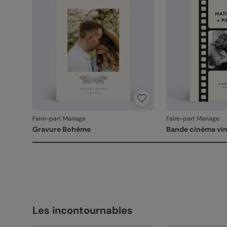
Faire-part Mariage
Faire-part Mariage
Gravure Bohème
Bande cinéma vi
Les incontournables