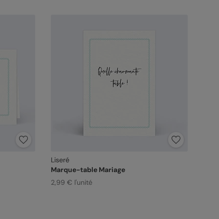
Liseré
Marque-table Mariage
2,99 € l'unité