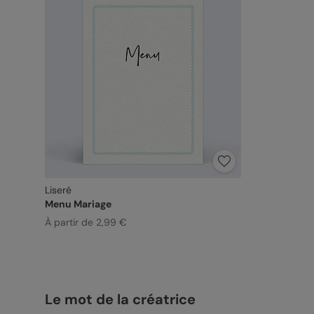
Liseré
Menu Mariage
À partir de 2,99 €
Le mot de la créatrice