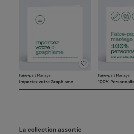
Faire-part Mariage
Faire-part Mariage
Importez votre Graphisme
100% Personnalis
La collection assortie