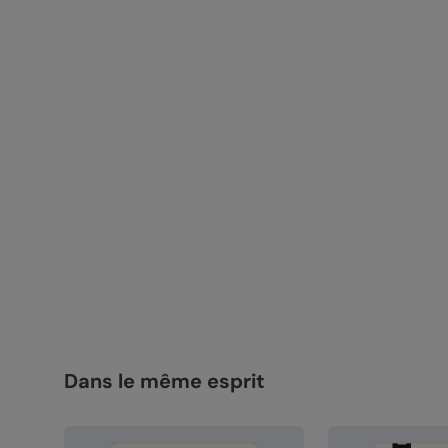
Dans le même esprit