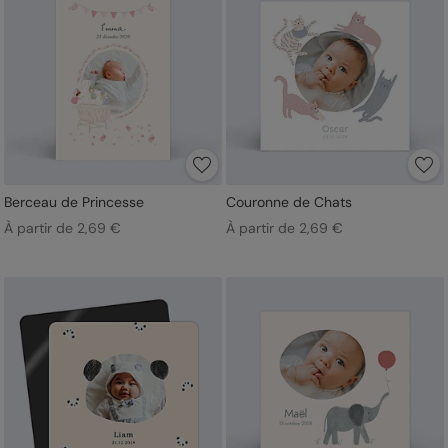
Berceau de Princesse
Couronne de Chats
À partir de 2,69 €
À partir de 2,69 €