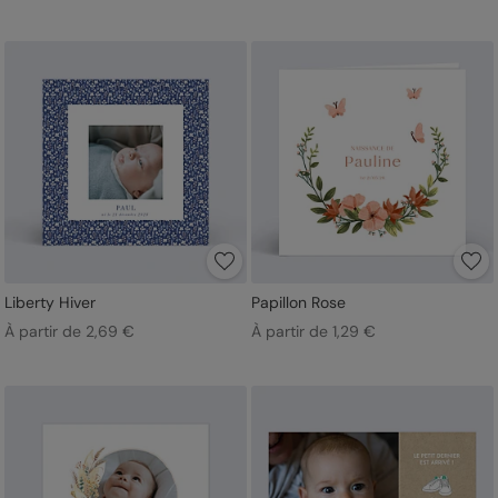
Liberty Hiver
Papillon Rose
À partir de 2,69 €
À partir de 1,29 €