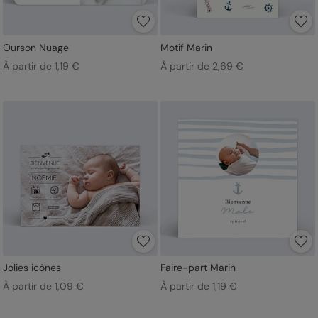
Ourson Nuage
Motif Marin
À partir de 1,19 €
À partir de 2,69 €
Jolies icônes
Faire-part Marin
À partir de 1,09 €
À partir de 1,19 €