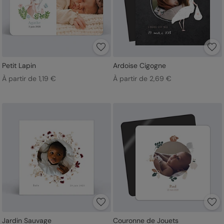
Petit Lapin
Ardoise Cigogne
À partir de 1,19 €
À partir de 2,69 €
Jardin Sauvage
Couronne de Jouets