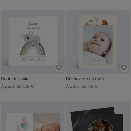
Dodo de koala
Découverte en forêt
À partir de 1,29 €
À partir de 1,19 €