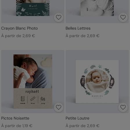
Crayon Blanc Photo
Belles Lettres
À partir de 2,69 €
À partir de 2,69 €
Pictos Noisette
Petite Loutre
À partir de 1,19 €
À partir de 2,69 €