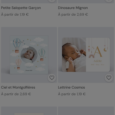
Petite Salopette Garçon
Dinosaure Mignon
À partir de 1,19 €
À partir de 2,69 €
Ciel et Montgolfières
Lettrine Cosmos
À partir de 2,69 €
À partir de 1,19 €