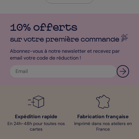
10% offerts
sur votre première
commande
Abonnez-vous à notre newsletter et recevez par
email votre code de réduction !
Expédition rapide
Fabrication française
En 24h-48h pour toutes nos
Imprimé dans nos ateliers en
cartes
France