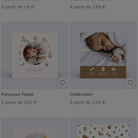
À partir de 1,19 €
À partir de 2,69 €
Princesse Pastel
Célébration
À partir de 2,69 €
À partir de 2,69 €