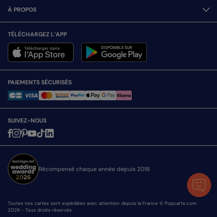
À PROPOS
TÉLÉCHARGEZ L’APP
PAIEMENTS SÉCURISÉS
SUIVEZ-NOUS
Récompensé chaque année depuis 2016
Toutes nos cartes sont expédiées avec attention depuis la France © Popcarte.com
2026 - Tous droits réservés