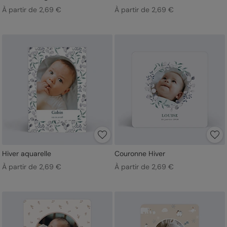
À partir de 2,69 €
À partir de 2,69 €
Hiver aquarelle
Couronne Hiver
À partir de 2,69 €
À partir de 2,69 €