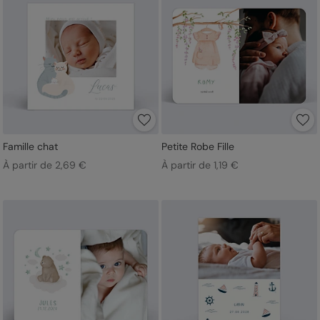
Famille chat
Petite Robe Fille
À partir de 2,69 €
À partir de 1,19 €