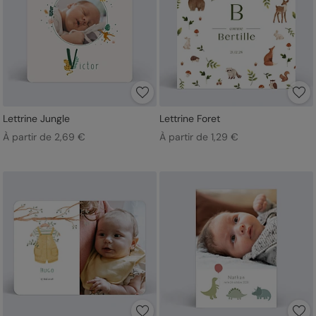
Lettrine Jungle
Lettrine Foret
À partir de 2,69 €
À partir de 1,29 €