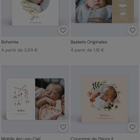
Bohemia
Baskets Originales
À partir de 2,69 €
À partir de 1,19 €
Mobile Arc-en-Ciel
Couronne de Fleurs II