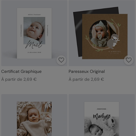
Certificat Graphique
Paresseux Original
À partir de 2,69 €
À partir de 2,69 €