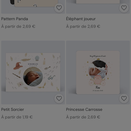
Pattern Panda
Éléphant joueur
À partir de 2,69 €
À partir de 2,69 €
Petit Sorcier
Princesse Carrosse
À partir de 1,19 €
À partir de 2,69 €