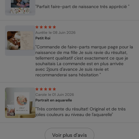
"Parfait faire-part de naissance très apprécié "
Aurélie
le 08 Juin 2026
Petit Roi
"Commande de faire-parts marque page pour la
naissance de ma fille Je suis ravie du résultat,
tellement qualitatif c'est exactement ce que je
souhaitais La commande est en plus arrivée
avec 2jours d'avance Je suis ravie et
recommanderai sans hésitation "
Carole
le 01 Juin 2026
Portrait en aquarelle
"Très contente du résultat! Original et de très
jolies couleurs au niveau de l'aquarelle"
Voir plus d'avis