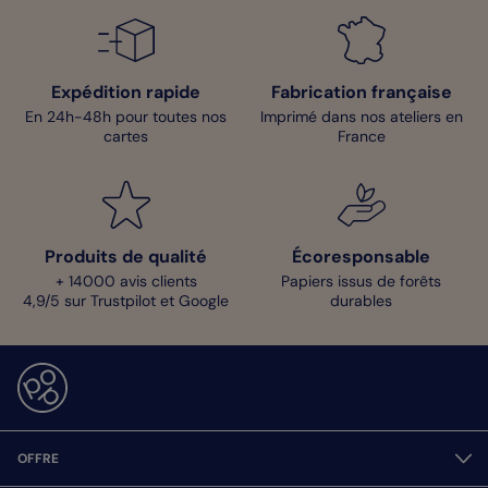
Expédition rapide
Fabrication française
En 24h-48h pour toutes nos
Imprimé dans nos ateliers en
cartes
France
Produits de qualité
Écoresponsable
+ 14000 avis clients
Papiers issus de forêts
4,9/5 sur Trustpilot et Google
durables
OFFRE