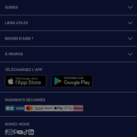
GUIDES
LIENS UTILES
BESOIN D’AIDE ?
À PROPOS
TÉLÉCHARGEZ L’APP
PAIEMENTS SÉCURISÉS
SUIVEZ-NOUS