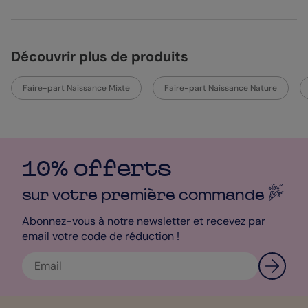
Découvrir plus de produits
Faire-part Naissance Mixte
Faire-part Naissance Nature
10% offerts
sur votre première
commande
Abonnez-vous à notre newsletter et recevez par
email votre code de réduction !