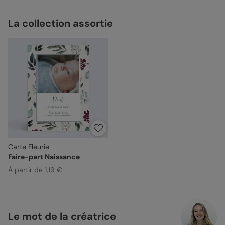
La collection assortie
Carte Fleurie
Faire-part Naissance
À partir de 1,19 €
Le mot de la créatrice