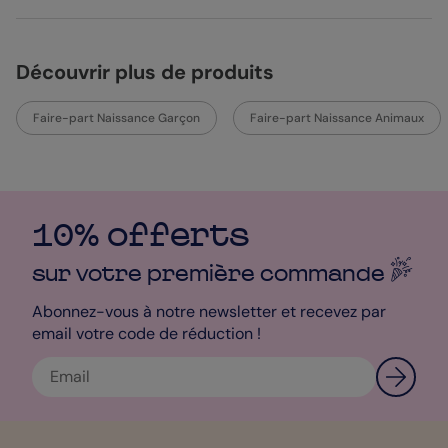
Découvrir plus de produits
Faire-part Naissance Garçon
Faire-part Naissance Animaux
10% offerts
sur votre première
commande
Abonnez-vous à notre newsletter et recevez par
email votre code de réduction !