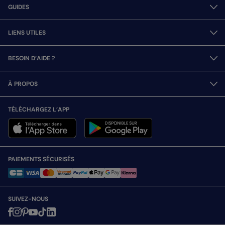
GUIDES
LIENS UTILES
BESOIN D’AIDE ?
À PROPOS
TÉLÉCHARGEZ L’APP
PAIEMENTS SÉCURISÉS
SUIVEZ-NOUS