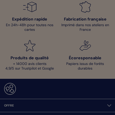
Expédition rapide
Fabrication française
En 24h-48h pour toutes nos
Imprimé dans nos ateliers en
cartes
France
Produits de qualité
Écoresponsable
+ 14000 avis clients
Papiers issus de forêts
4,9/5 sur Trustpilot et Google
durables
OFFRE