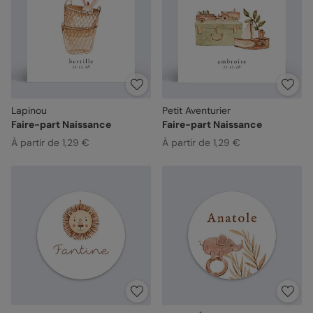
Lapinou
Petit Aventurier
Faire-part Naissance
Faire-part Naissance
À partir de 1,29 €
À partir de 1,29 €