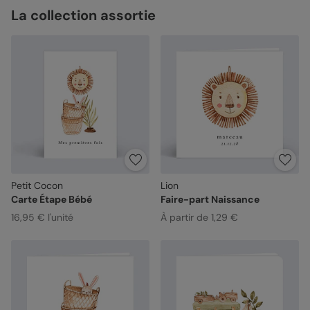
La collection assortie
Petit Cocon
Lion
Carte Étape Bébé
Faire-part Naissance
16,95 € l'unité
À partir de 1,29 €