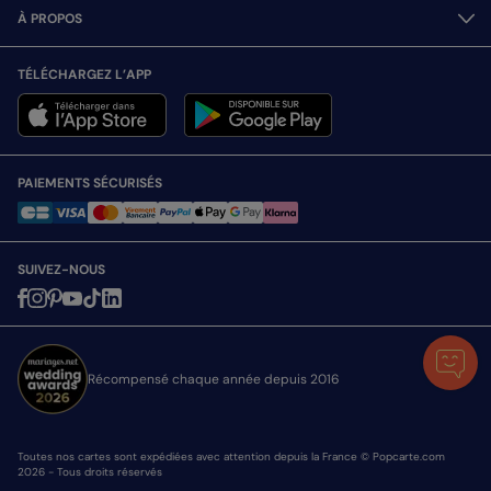
À PROPOS
TÉLÉCHARGEZ L’APP
PAIEMENTS SÉCURISÉS
SUIVEZ-NOUS
Récompensé chaque année depuis 2016
Toutes nos cartes sont expédiées avec attention depuis la France © Popcarte.com
2026 - Tous droits réservés