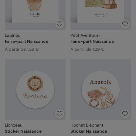
Lapinou
Petit Aventurier
Faire-part Naissance
Faire-part Naissance
À partir de 1,29 €
À partir de 1,29 €
Lionceau
Hochet Éléphant
Sticker Naissance
Sticker Naissance