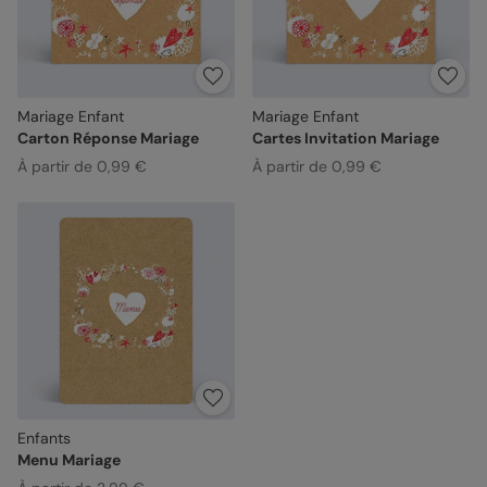
Mariage Enfant
Mariage Enfant
Carton Réponse Mariage
Cartes Invitation Mariage
À partir de 0,99 €
À partir de 0,99 €
Enfants
Menu Mariage