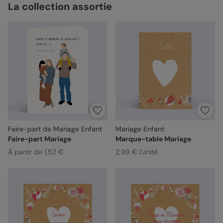
La collection assortie
Faire-part de Mariage Enfant
Mariage Enfant
Faire-part Mariage
Marque-table Mariage
À partir de 1,52 €
2,99 € l'unité