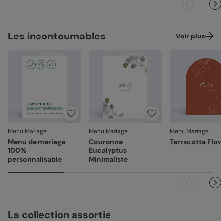
Les incontournables
Voir plus
Menu Mariage
Menu Mariage
Menu Mariage
Menu de mariage
Couronne
Terracotta Flo
100%
Eucalyptus
personnalisable
Minimaliste
La collection assortie