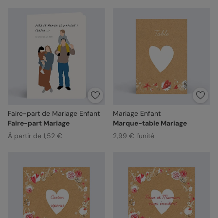
Faire-part de Mariage Enfant
Mariage Enfant
Faire-part Mariage
Marque-table Mariage
À partir de 1,52 €
2,99 € l'unité