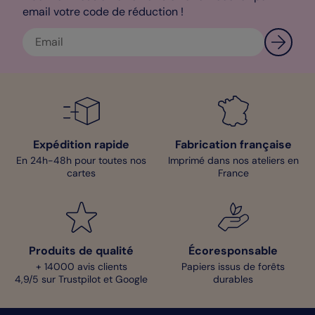
email votre code de réduction !
Bénédicte - Pop Designer
Expédition rapide
Fabrication française
En 24h-48h pour toutes nos
Imprimé dans nos ateliers en
cartes
France
Produits de qualité
Écoresponsable
+ 14000 avis clients
Papiers issus de forêts
4,9/5 sur Trustpilot et Google
durables