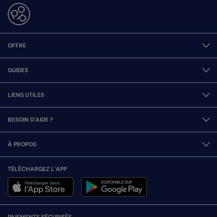
OFFRE
GUIDES
LIENS UTILES
BESOIN D’AIDE ?
À PROPOS
TÉLÉCHARGEZ L’APP
PAIEMENTS SÉCURISÉS