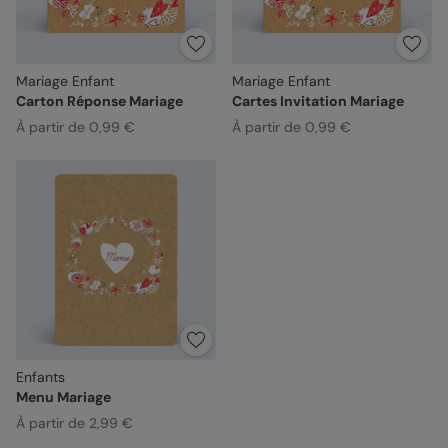
Mariage Enfant
Mariage Enfant
Carton Réponse Mariage
Cartes Invitation Mariage
À partir de 0,99 €
À partir de 0,99 €
Enfants
Menu Mariage
À partir de 2,99 €