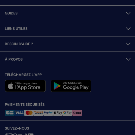
GUIDES
LIENS UTILES
BESOIN D’AIDE ?
À PROPOS
TÉLÉCHARGEZ L’APP
PAIEMENTS SÉCURISÉS
SUIVEZ-NOUS