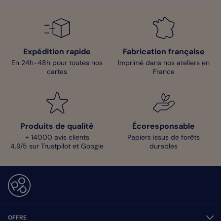
Expédition rapide
Fabrication française
En 24h-48h pour toutes nos
Imprimé dans nos ateliers en
cartes
France
Produits de qualité
Écoresponsable
+ 14000 avis clients
Papiers issus de forêts
4,9/5 sur Trustpilot et Google
durables
OFFRE