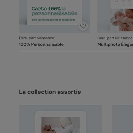
Faire-part Naissance
Faire-part Naissance
100% Personnalisable
Multiphoto Éléga
La collection assortie