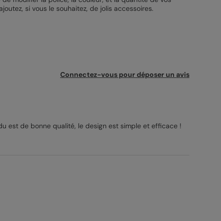
outez, si vous le souhaitez, de jolis accessoires.
Connectez-vous pour déposer un avis
ndu est de bonne qualité, le design est simple et efficace !