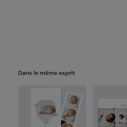
Dans le même esprit