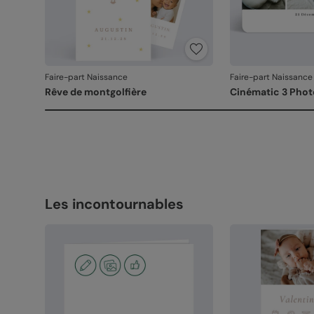
Faire-part Naissance
Faire-part Naissance
Rêve de montgolfière
Cinématic 3 Phot
Les incontournables