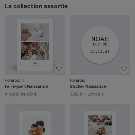
La collection assortie
Polaroid II
Polaroïd
Faire-part Naissance
Sticker Naissance
À partir de 1,19 €
3,92 € - Lot de 8