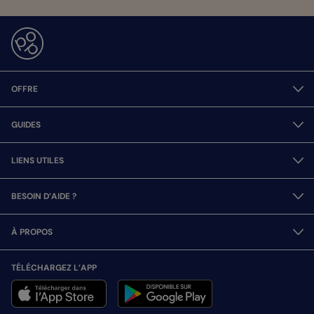
OFFRE
GUIDES
LIENS UTILES
BESOIN D’AIDE ?
À PROPOS
TÉLÉCHARGEZ L’APP