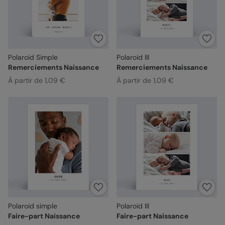
Polaroid Simple
Polaroid III
Remerciements Naissance
Remerciements Naissance
À partir de 1,09 €
À partir de 1,09 €
Polaroid simple
Polaroid III
Faire-part Naissance
Faire-part Naissance