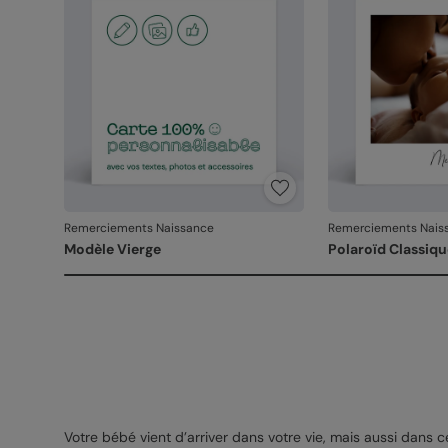
Remerciements Naissance
Remerciements Nais
Modèle Vierge
Polaroïd Classiqu
Votre bébé vient d’arriver dans votre vie, mais aussi dans cel