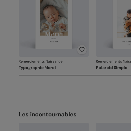
Remerciements Naissance
Remerciements Nais
Typographie Merci
Polaroid Simple
Les incontournables