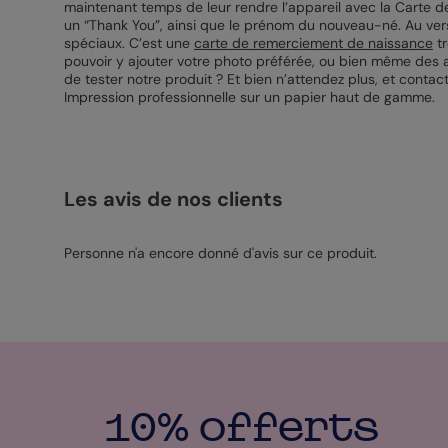
maintenant temps de leur rendre l’appareil avec la Carte d
un “Thank You”, ainsi que le prénom du nouveau-né. Au ver
spéciaux. C’est une
carte de remerciement de naissance
tr
pouvoir y ajouter votre photo préférée, ou bien même des a
de tester notre produit ? Et bien n’attendez plus, et contact
Impression professionnelle sur un papier haut de gamme.
Les avis de nos clients
Personne n'a encore donné d'avis sur ce produit.
10% offerts