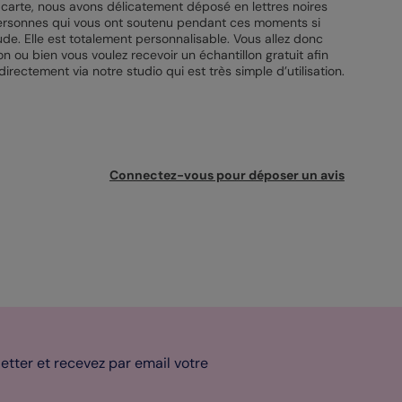
 carte, nous avons délicatement déposé en lettres noires
 personnes qui vous ont soutenu pendant ces moments si
de. Elle est totalement personnalisable. Vous allez donc
 ou bien vous voulez recevoir un échantillon gratuit afin
irectement via notre studio qui est très simple d’utilisation.
Connectez-vous pour déposer un avis
tter et recevez par email votre