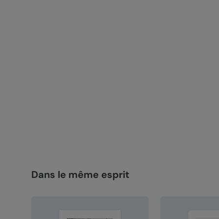
Dans le même esprit