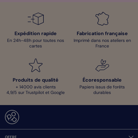
Expédition rapide
Fabrication française
En 24h-48h pour toutes nos
Imprimé dans nos ateliers en
cartes
France
Produits de qualité
Écoresponsable
+ 14000 avis clients
Papiers issus de forêts
4,9/5 sur Trustpilot et Google
durables
OFFRE