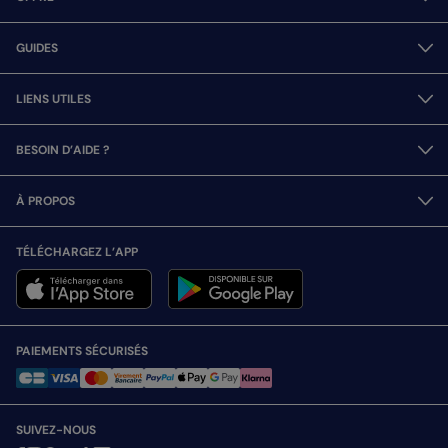
GUIDES
LIENS UTILES
BESOIN D’AIDE ?
À PROPOS
TÉLÉCHARGEZ L’APP
PAIEMENTS SÉCURISÉS
SUIVEZ-NOUS