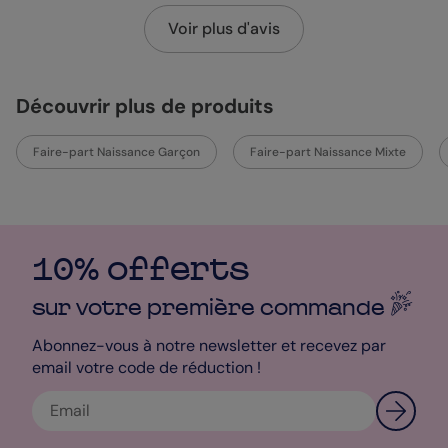
Voir plus d'avis
Découvrir plus de produits
Faire-part Naissance Garçon
Faire-part Naissance Mixte
10% offerts
sur votre première
commande
Abonnez-vous à notre newsletter et recevez par
email votre code de réduction !