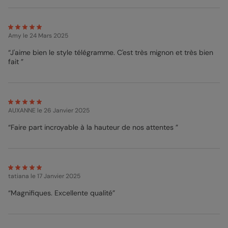
Amy
le 24 Mars 2025
“J'aime bien le style télégramme. C'est très mignon et très bien
fait ”
AUXANNE
le 26 Janvier 2025
“Faire part incroyable à la hauteur de nos attentes ”
tatiana
le 17 Janvier 2025
“Magnifiques. Excellente qualité”