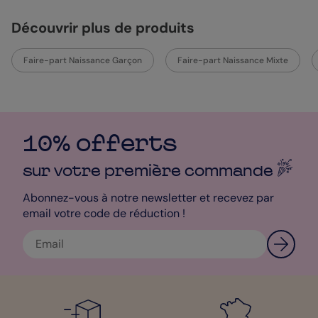
Découvrir plus de produits
Faire-part Naissance Garçon
Faire-part Naissance Mixte
10% offerts
sur votre première
commande
Abonnez-vous à notre newsletter et recevez par
email votre code de réduction !