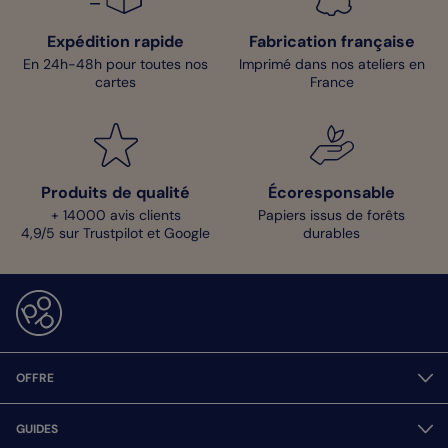
Expédition rapide
Fabrication française
En 24h-48h pour toutes nos
Imprimé dans nos ateliers en
cartes
France
Produits de qualité
Écoresponsable
+ 14000 avis clients
Papiers issus de forêts
4,9/5 sur Trustpilot et Google
durables
OFFRE
GUIDES