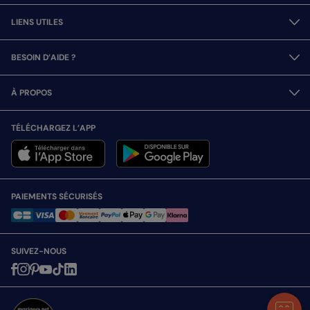
LIENS UTILES
BESOIN D’AIDE ?
À PROPOS
TÉLÉCHARGEZ L’APP
PAIEMENTS SÉCURISÉS
SUIVEZ-NOUS