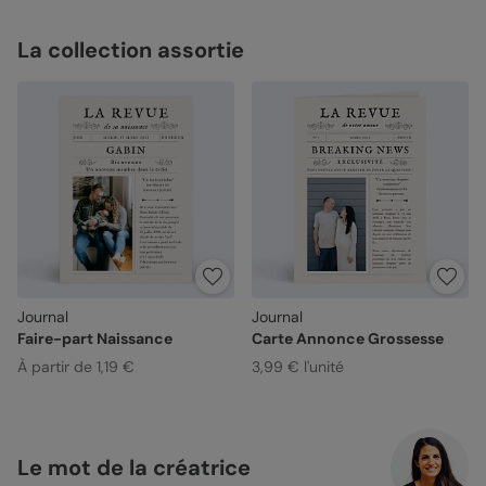
La collection assortie
Journal
Journal
Faire-part Naissance
Carte Annonce Grossesse
À partir de 1,19 €
3,99 € l'unité
Le mot de la créatrice