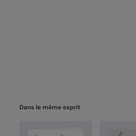
Dans le même esprit