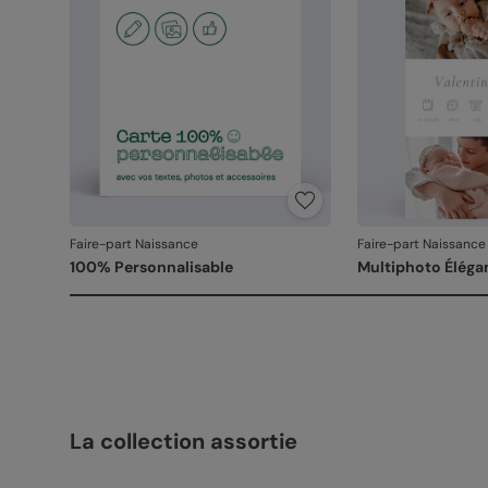
Faire-part Naissance
Faire-part Naissance
100% Personnalisable
Multiphoto Éléga
La collection assortie