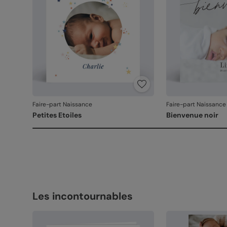
Faire-part Naissance
Faire-part Naissance
Petites Etoiles
Bienvenue noir
Les incontournables