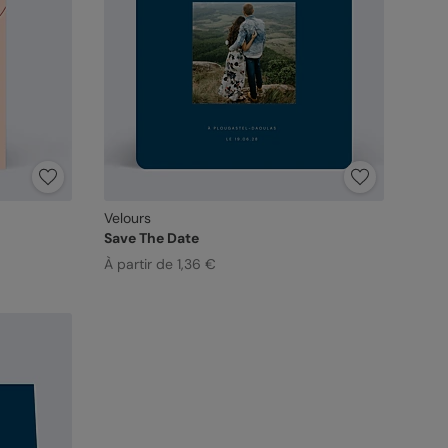
Velours
Save The Date
À partir de 1,36 €