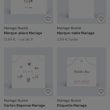
Mariage Illustré
Mariage Illustré
Marque-place Mariage
Marque-table Mariage
13,99 € - Lot de 8
2,99 € l'unité
Mariage Illustré
Mariage Illustré
Carton Réponse Mariage
Etiquette Mariage