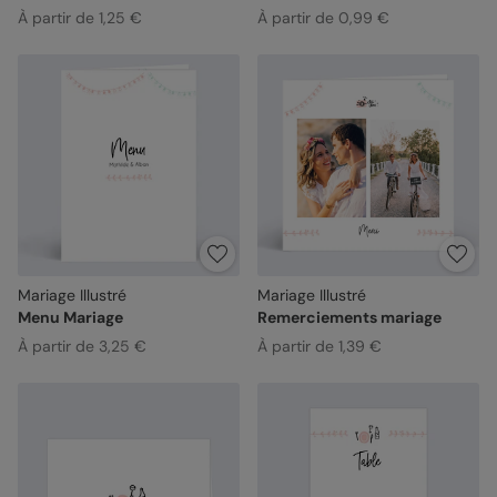
À partir de 1,25 €
À partir de 0,99 €
Mariage Illustré
Mariage Illustré
Menu Mariage
Remerciements mariage
À partir de 3,25 €
À partir de 1,39 €