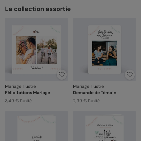
La collection assortie
Mariage Illustré
Mariage Illustré
Félicitations Mariage
Demande de Témoin
3,49 € l'unité
2,99 € l'unité