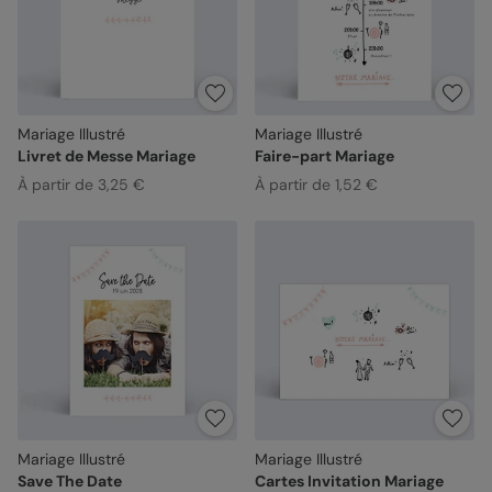
Mariage Illustré
Mariage Illustré
Livret de Messe Mariage
Faire-part Mariage
À partir de 3,25 €
À partir de 1,52 €
Mariage Illustré
Mariage Illustré
Save The Date
Cartes Invitation Mariage