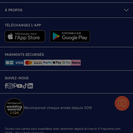
À PROPOS
TÉLÉCHARGEZ L’APP
PAIEMENTS SÉCURISÉS
SUIVEZ-NOUS
Récompensé chaque année depuis 2016
Toutes nos cartes sont expédiées avec attention depuis la France © Popcarte.com
2026 - Tous droits réservés