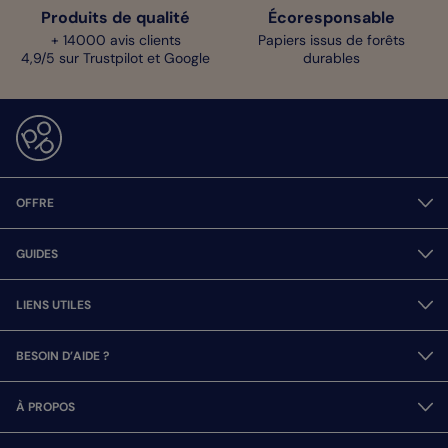
Produits de qualité
Écoresponsable
+ 14000 avis clients
Papiers issus de forêts
4,9/5 sur Trustpilot et Google
durables
OFFRE
GUIDES
LIENS UTILES
BESOIN D’AIDE ?
À PROPOS