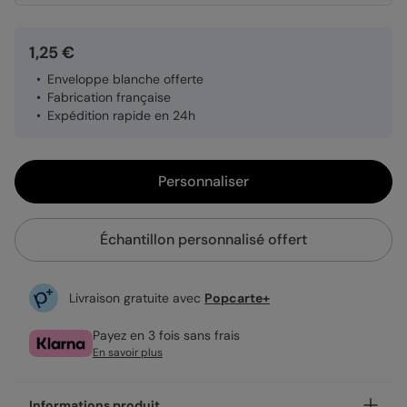
1,25 €
Enveloppe blanche offerte
Fabrication française
Expédition rapide en 24h
Personnaliser
Échantillon personnalisé offert
Livraison gratuite avec
Popcarte+
Payez en 3 fois sans frais
En savoir plus
Informations produit