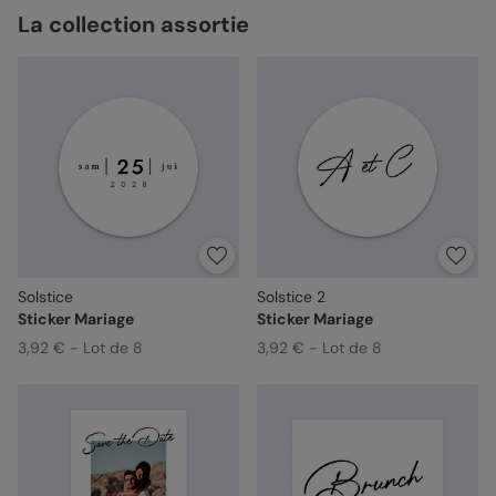
La collection assortie
Solstice
Solstice 2
Sticker Mariage
Sticker Mariage
3,92 € - Lot de 8
3,92 € - Lot de 8