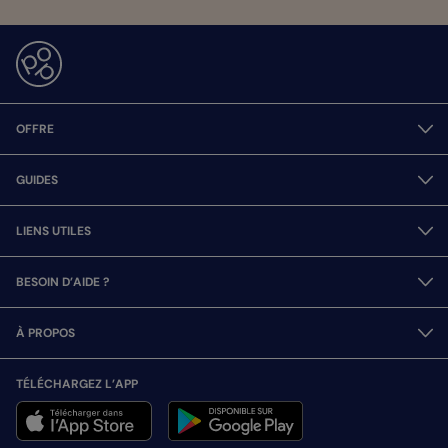
OFFRE
GUIDES
LIENS UTILES
BESOIN D’AIDE ?
À PROPOS
TÉLÉCHARGEZ L’APP