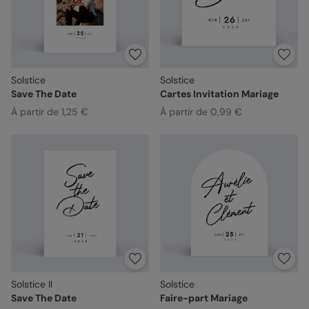
Solstice
Solstice
Save The Date
Cartes Invitation Mariage
À partir de 1,25 €
À partir de 0,99 €
Solstice II
Solstice
Save The Date
Faire-part Mariage