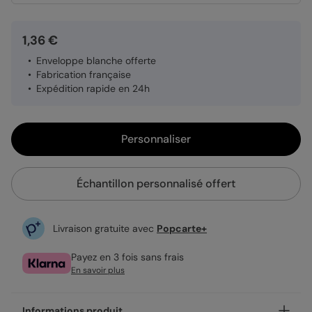
1,36 €
Enveloppe blanche offerte
Fabrication française
Expédition rapide en 24h
Personnaliser
Échantillon personnalisé offert
Livraison gratuite avec
Popcarte+
Payez en 3 fois sans frais
En savoir plus
Informations produit