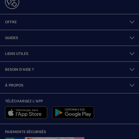
OFFRE
GUIDES
LIENS UTILES
BESOIN D’AIDE ?
À PROPOS
TÉLÉCHARGEZ L’APP
PAIEMENTS SÉCURISÉS