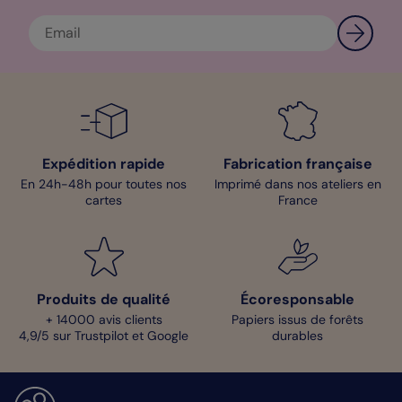
Anaïs - Designer
Expédition rapide
Fabrication française
En 24h-48h pour toutes nos
Imprimé dans nos ateliers en
cartes
France
Produits de qualité
Écoresponsable
+ 14000 avis clients
Papiers issus de forêts
4,9/5 sur Trustpilot et Google
durables