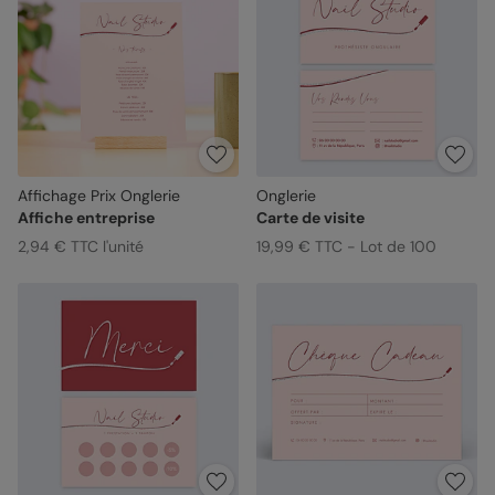
Affichage Prix Onglerie
Onglerie
Affiche entreprise
Carte de visite
2,94 € TTC l'unité
19,99 € TTC - Lot de 100