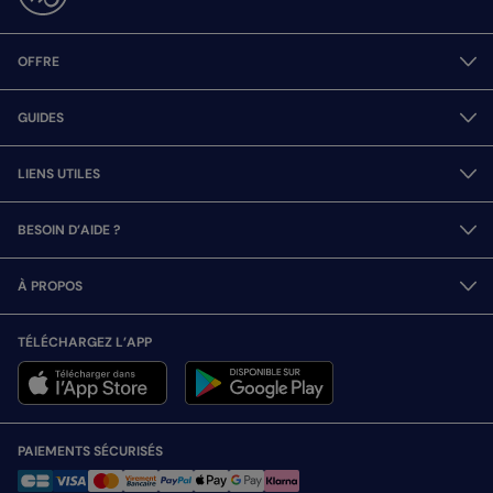
OFFRE
GUIDES
LIENS UTILES
BESOIN D’AIDE ?
À PROPOS
TÉLÉCHARGEZ L’APP
PAIEMENTS SÉCURISÉS