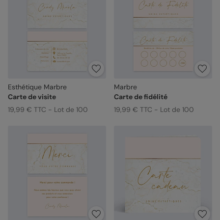
Esthétique Marbre
Marbre
Carte de visite
Carte de fidélité
19,99 € TTC - Lot de 100
19,99 € TTC - Lot de 100