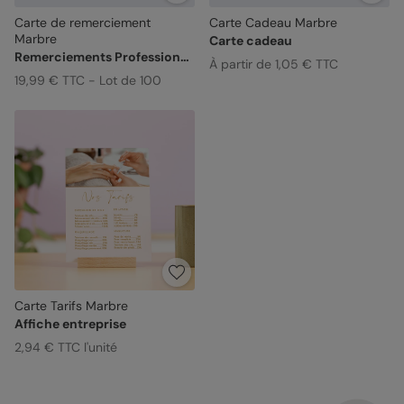
Carte de remerciement
Carte Cadeau Marbre
Marbre
Carte cadeau
Remerciements Professionnels
À partir de 1,05 € TTC
19,99 € TTC - Lot de 100
Carte Tarifs Marbre
Affiche entreprise
2,94 € TTC l'unité