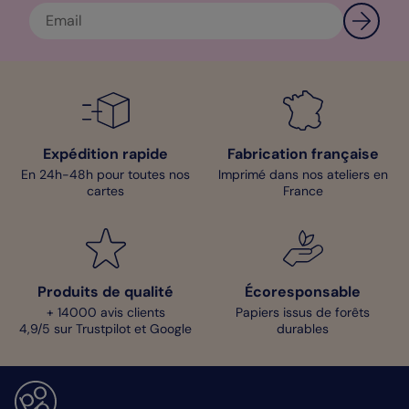
Expédition rapide
Fabrication française
En 24h-48h pour toutes nos
Imprimé dans nos ateliers en
cartes
France
Produits de qualité
Écoresponsable
+ 14000 avis clients
Papiers issus de forêts
4,9/5 sur Trustpilot et Google
durables