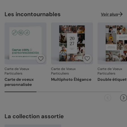
Les incontournables
Voir plus
Carte de Voeux
Carte de Voeux
Carte de Voeux
Particuliers
Particuliers
Particuliers
Carte de voeux
Multiphoto Élégance
Double étiquet
personnalisée
La collection assortie