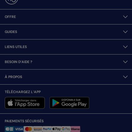
OFFRE
GUIDES
LIENS UTILES
BESOIN D’AIDE ?
À PROPOS
TÉLÉCHARGEZ L’APP
PAIEMENTS SÉCURISÉS