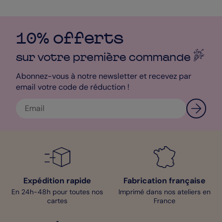
10% offerts
sur votre première
commande
Abonnez-vous à notre newsletter et recevez par
email votre code de réduction !
Expédition rapide
Fabrication française
En 24h-48h pour toutes nos
Imprimé dans nos ateliers en
cartes
France