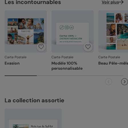
Les incontournables
Voir plus
Carte Postale
Carte Postale
Carte Postale
Evasion
Modèle 100%
Beau Pêle-mêl
personnalisable
La collection assortie