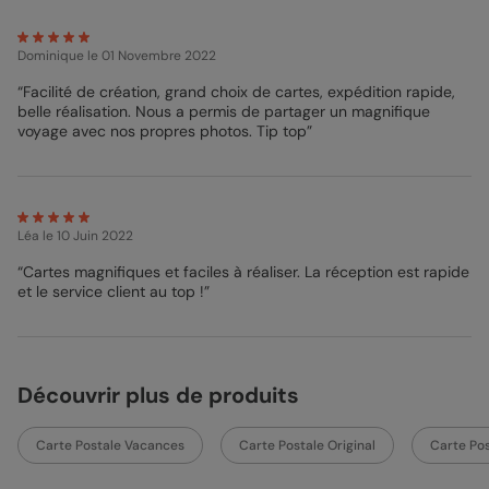
Dominique
le 01 Novembre 2022
“Facilité de création, grand choix de cartes, expédition rapide,
belle réalisation. Nous a permis de partager un magnifique
voyage avec nos propres photos. Tip top”
Léa
le 10 Juin 2022
“Cartes magnifiques et faciles à réaliser. La réception est rapide
et le service client au top !”
Découvrir plus de produits
Carte Postale Vacances
Carte Postale Original
Carte Po