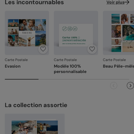
Les incontournables
Voir plus
Carte Postale
Carte Postale
Carte Postale
Evasion
Modèle 100%
Beau Pêle-mêl
personnalisable
La collection assortie