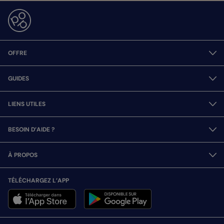
OFFRE
GUIDES
LIENS UTILES
BESOIN D’AIDE ?
À PROPOS
TÉLÉCHARGEZ L’APP