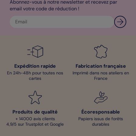
Abonnez-vous à notre newsletter et recevez par
email votre code de réduction !
Expédition rapide
Fabrication française
En 24h-48h pour toutes nos
Imprimé dans nos ateliers en
cartes
France
Produits de qualité
Écoresponsable
+ 14000 avis clients
Papiers issus de forêts
4,9/5 sur Trustpilot et Google
durables