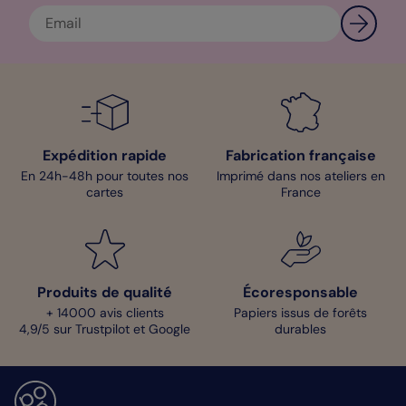
Expédition rapide
Fabrication française
En 24h-48h pour toutes nos
Imprimé dans nos ateliers en
cartes
France
Produits de qualité
Écoresponsable
+ 14000 avis clients
Papiers issus de forêts
4,9/5 sur Trustpilot et Google
durables