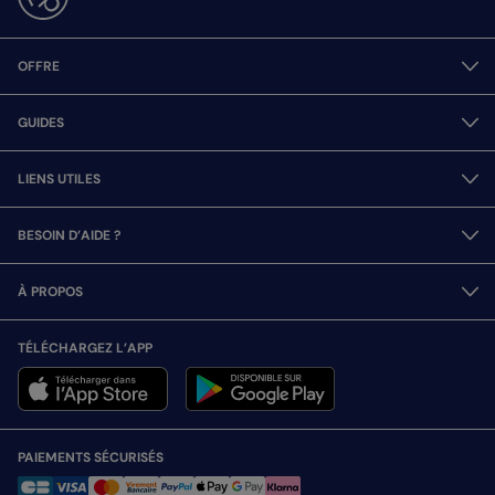
OFFRE
GUIDES
LIENS UTILES
BESOIN D’AIDE ?
À PROPOS
TÉLÉCHARGEZ L’APP
PAIEMENTS SÉCURISÉS