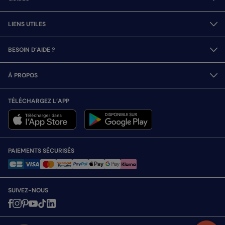
LIENS UTILES
BESOIN D’AIDE ?
À PROPOS
TÉLÉCHARGEZ L’APP
PAIEMENTS SÉCURISÉS
SUIVEZ-NOUS