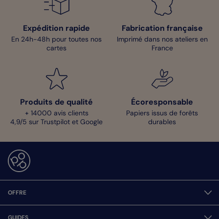
Expédition rapide
Fabrication française
En 24h-48h pour toutes nos
Imprimé dans nos ateliers en
cartes
France
Produits de qualité
Écoresponsable
+ 14000 avis clients
Papiers issus de forêts
4,9/5 sur Trustpilot et Google
durables
OFFRE
GUIDES