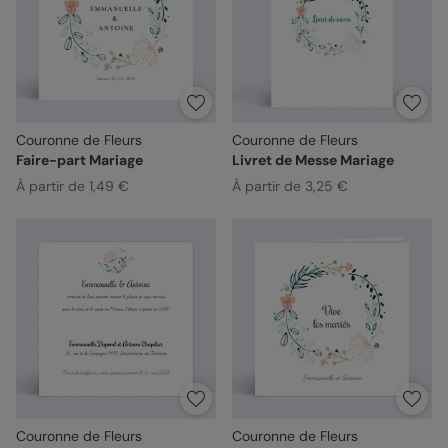
Couronne de Fleurs
Couronne de Fleurs
Faire-part Mariage
Livret de Messe Mariage
À partir de 1,49 €
À partir de 3,25 €
Couronne de Fleurs
Couronne de Fleurs