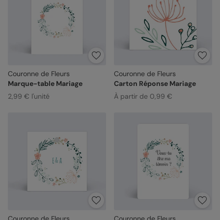
Couronne de Fleurs
Couronne de Fleurs
Marque-table Mariage
Carton Réponse Mariage
2,99 € l'unité
À partir de 0,99 €
Couronne de Fleurs
Couronne de Fleurs