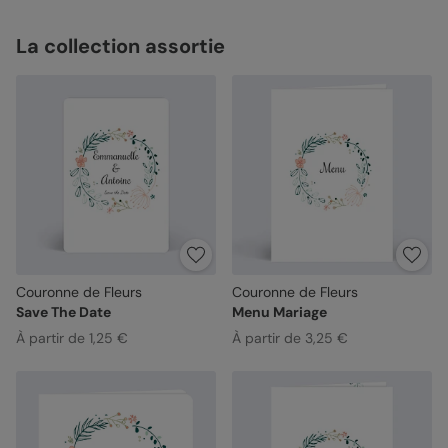
La collection assortie
Couronne de Fleurs
Couronne de Fleurs
Save The Date
Menu Mariage
À partir de 1,25 €
À partir de 3,25 €