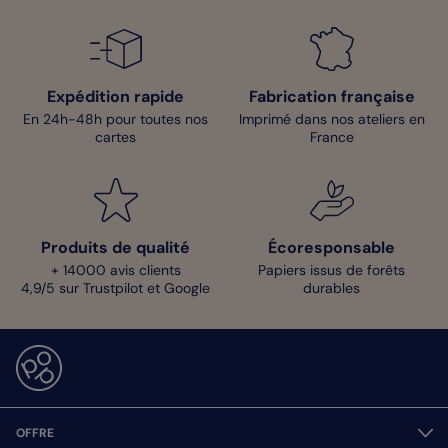
Expédition rapide
Fabrication française
En 24h-48h pour toutes nos
Imprimé dans nos ateliers en
cartes
France
Produits de qualité
Écoresponsable
+ 14000 avis clients
Papiers issus de forêts
4,9/5 sur Trustpilot et Google
durables
OFFRE