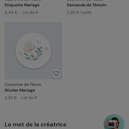
Etiquette Mariage
Demande de Témoin
6,40 € - Lot de 8
2,99 € l'unité
Couronne de Fleurs
Sticker Mariage
3,92 € - Lot de 8
Le mot de la créatrice