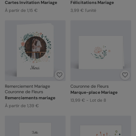
Cartes Invitation Mariage
Félicitations Mariage
À partir de 1,15 €
3,99 € l'unité
Remerciement Mariage
Couronne de Fleurs
Couronne de Fleurs
Marque-place Mariage
Remerciements mariage
13,99 € - Lot de 8
À partir de 1,39 €