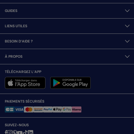
GUIDES
LIENS UTILES
BESOIN D’AIDE ?
À PROPOS
TÉLÉCHARGEZ L’APP
PAIEMENTS SÉCURISÉS
SUIVEZ-NOUS