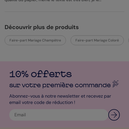
reommande.”
Découvrir plus de produits
Faire-part Mariage Champêtre
Faire-part Mariage Coloré
10% offerts
sur votre première
commande
Abonnez-vous à notre newsletter et recevez par
email votre code de réduction !