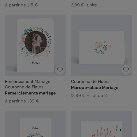
À partir de 1,15 €
3,99 € l'unité
Remerciement Mariage
Couronne de Fleurs
Couronne de Fleurs
Marque-place Mariage
Remerciements mariage
13,99 € - Lot de 8
À partir de 1,39 €