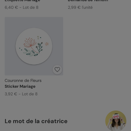
6,40 € - Lot de 8
2,99 € l'unité
Couronne de Fleurs
Sticker Mariage
3,92 € - Lot de 8
Le mot de la créatrice