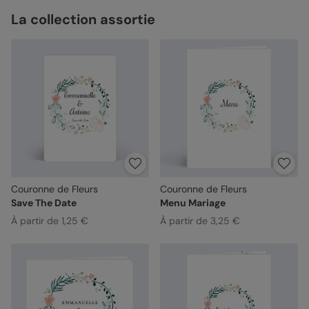
La collection assortie
Couronne de Fleurs
Couronne de Fleurs
Save The Date
Menu Mariage
À partir de 1,25 €
À partir de 3,25 €