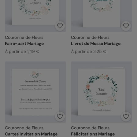
Couronne de Fleurs
Couronne de Fleurs
Faire-part Mariage
Livret de Messe Mariage
À partir de 1,49 €
À partir de 3,25 €
Couronne de Fleurs
Couronne de Fleurs
Cartes Invitation Mariage
Félicitations Mariage