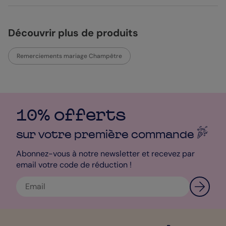
Découvrir plus de produits
Remerciements mariage Champêtre
10% offerts
sur votre première
commande
Abonnez-vous à notre newsletter et recevez par
email votre code de réduction !