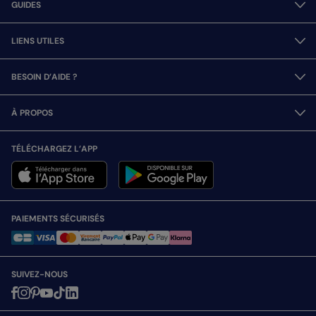
GUIDES
LIENS UTILES
BESOIN D’AIDE ?
À PROPOS
TÉLÉCHARGEZ L’APP
PAIEMENTS SÉCURISÉS
SUIVEZ-NOUS