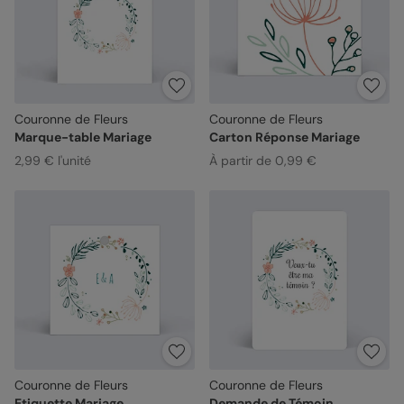
Couronne de Fleurs
Couronne de Fleurs
Marque-table Mariage
Carton Réponse Mariage
2,99 € l'unité
À partir de 0,99 €
Couronne de Fleurs
Couronne de Fleurs
Etiquette Mariage
Demande de Témoin