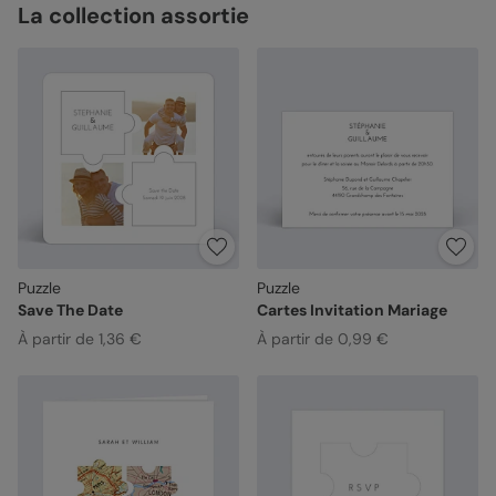
La collection assortie
Puzzle
Puzzle
Save The Date
Cartes Invitation Mariage
À partir de 1,36 €
À partir de 0,99 €