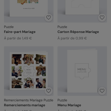
Puzzle
Puzzle
Faire-part Mariage
Carton Réponse Mariage
À partir de 1,49 €
À partir de 0,99 €
Remerciements Mariage Puzzle
Puzzle
Remerciements mariage
Menu Mariage