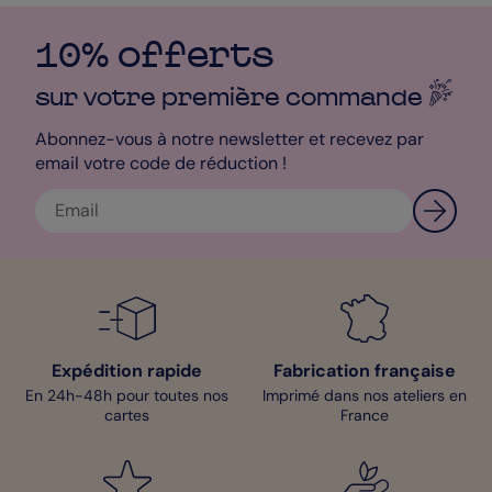
10% offerts
sur votre première
commande
Abonnez-vous à notre newsletter et recevez par
email votre code de réduction !
Expédition rapide
Fabrication française
En 24h-48h pour toutes nos
Imprimé dans nos ateliers en
cartes
France