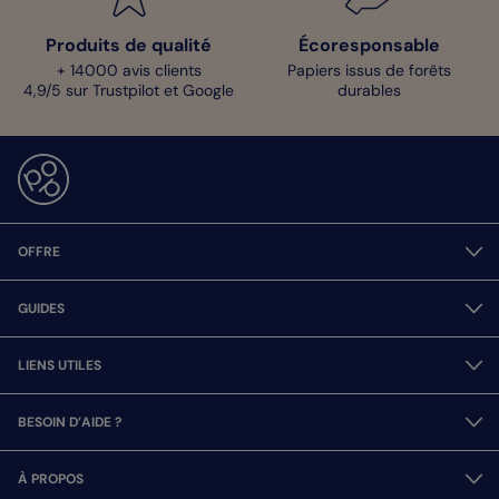
Produits de qualité
Écoresponsable
+ 14000 avis clients
Papiers issus de forêts
4,9/5 sur Trustpilot et Google
durables
OFFRE
GUIDES
LIENS UTILES
BESOIN D’AIDE ?
À PROPOS